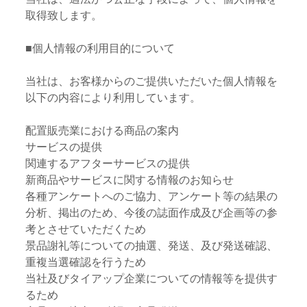
取得致します。
■個人情報の利用目的について
当社は、お客様からのご提供いただいた個人情報を
以下の内容により利用しています。
配置販売業における商品の案内
サービスの提供
関連するアフターサービスの提供
新商品やサービスに関する情報のお知らせ
各種アンケートへのご協力、アンケート等の結果の
分析、掲出のため、今後の誌面作成及び企画等の参
考とさせていただくため
景品謝礼等についての抽選、発送、及び発送確認、
重複当選確認を行うため
当社及びタイアップ企業についての情報等を提供す
るため