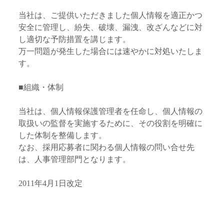
当社は、ご提供いただきました個人情報を適正かつ
安全に管理し、紛失、破壊、漏洩、改ざんなどに対
し適切な予防措置を講じます。
万一問題が発生した場合には速やかに対処いたしま
す。
■組織・体制
当社は、個人情報保護管理者を任命し、個人情報の
取扱いの監督を実施するために、その役割を明確に
した体制を整備します。
なお、採用応募者に関わる個人情報の問い合せ先
は、人事管理部門となります。
2011年4月1日改定