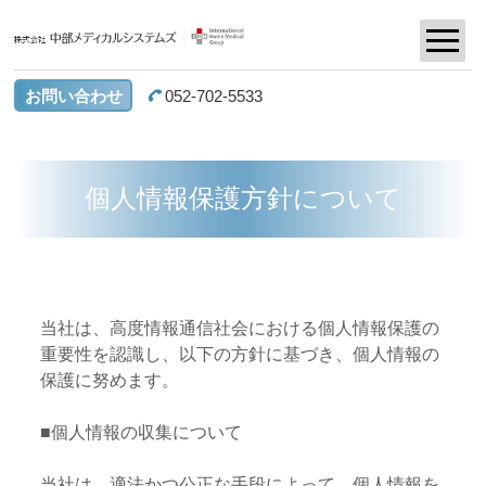
お問い合わせ
052-702-5533
個人情報保護方針について
当社は、高度情報通信社会における個人情報保護の
重要性を認識し、以下の方針に基づき、個人情報の
保護に努めます。
■個人情報の収集について
当社は、適法かつ公正な手段によって、個人情報を