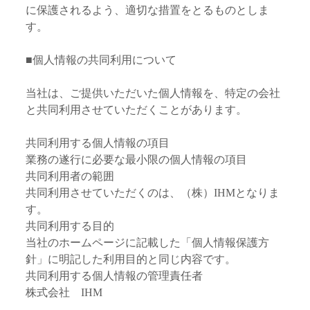
に保護されるよう、適切な措置をとるものとしま
す。
■個人情報の共同利用について
当社は、ご提供いただいた個人情報を、特定の会社
と共同利用させていただくことがあります。
共同利用する個人情報の項目
業務の遂行に必要な最小限の個人情報の項目
共同利用者の範囲
共同利用させていただくのは、（株）IHMとなりま
す。
共同利用する目的
当社のホームページに記載した「個人情報保護方
針」に明記した利用目的と同じ内容です。
共同利用する個人情報の管理責任者
株式会社 IHM