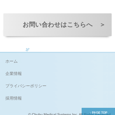
お問い合わせはこちらへ
＞
ホーム
企業情報
プライバシーポリシー
採用情報
© Chubu Medical Systems Inc. All Rights Reserved.