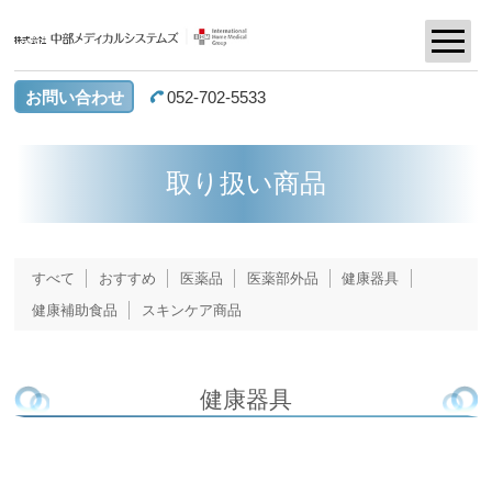
お問い合わせ
052-702-5533
取り扱い商品
すべて
おすすめ
医薬品
医薬部外品
健康器具
健康補助食品
スキンケア商品
健康器具