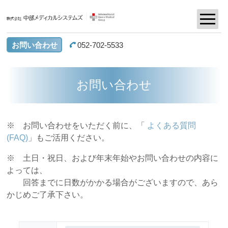
お問い合わせ
052-702-5533
お問い合わせ
※ お問い合わせをいただく前に、「
よくある質問
(FAQ)
」もご活用ください。
※ 土日・祝日、および年末年始やお問い合わせの内容に
よっては、
回答までに日数がかかる場合がございますので、あら
かじめご了承下さい。