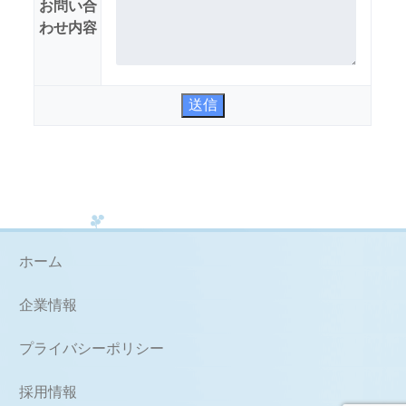
お問い合
わせ内容
送信
ホーム
企業情報
プライバシーポリシー
採用情報